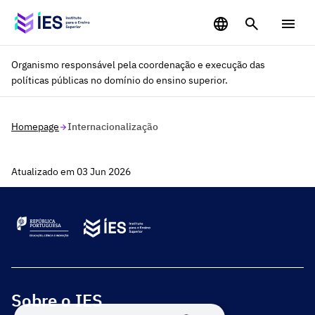
Saltar para o conteúdo principal
Organismo responsável pela coordenação e execução das
políticas públicas no domínio do ensino superior.
Homepage
Internacionalização
Atualizado em 03 Jun 2026
Sobre o IES