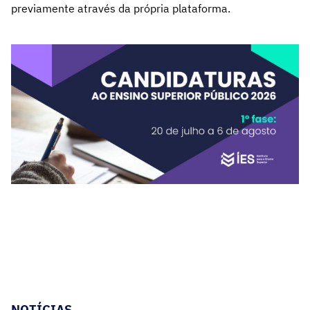
previamente através da própria plataforma.
NOTÍCIAS