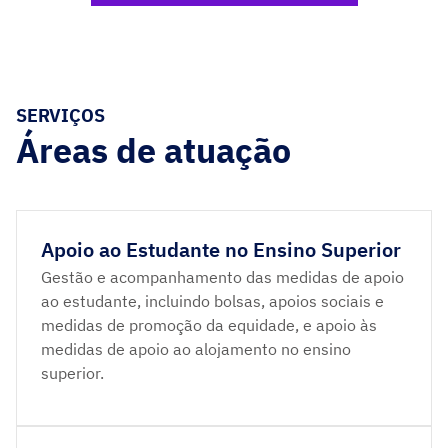
SERVIÇOS
Áreas de atuação
Apoio ao Estudante no Ensino Superior
Gestão e acompanhamento das medidas de apoio
ao estudante, incluindo bolsas, apoios sociais e
medidas de promoção da equidade, e apoio às
medidas de apoio ao alojamento no ensino
superior.