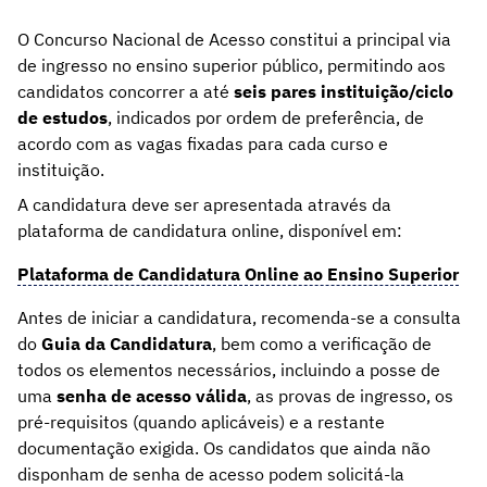
O Concurso Nacional de Acesso constitui a principal via
de ingresso no ensino superior público, permitindo aos
candidatos concorrer a até
seis pares instituição/ciclo
de estudos
, indicados por ordem de preferência, de
acordo com as vagas fixadas para cada curso e
instituição.
A candidatura deve ser apresentada através da
plataforma de candidatura online, disponível em:
Plataforma de Candidatura Online ao Ensino Superior
Antes de iniciar a candidatura, recomenda-se a consulta
do
Guia da Candidatura
, bem como a verificação de
todos os elementos necessários, incluindo a posse de
uma
senha de acesso válida
, as provas de ingresso, os
pré-requisitos (quando aplicáveis) e a restante
documentação exigida. Os candidatos que ainda não
disponham de senha de acesso podem solicitá-la