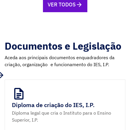
VER TODOS
Documentos e Legislação
Aceda aos principais documentos enquadradores da
criação, organização e funcionamento do IES, I.P.
Diploma de criação do IES, I.P.
Diploma legal que cria o Instituto para o Ensino
Superior, I.P.