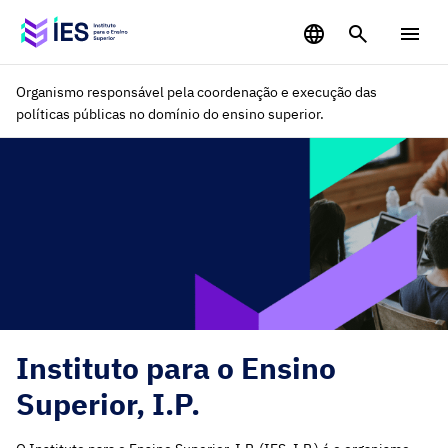
Saltar para o conteúdo principal
Organismo responsável pela coordenação e execução das
políticas públicas no domínio do ensino superior.
Instituto para o Ensino
Superior, I.P.