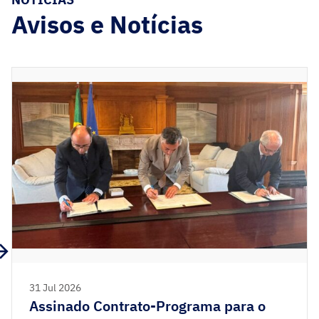
Avisos e Notícias
31 Jul 2026
Assinado Contrato-Programa para o