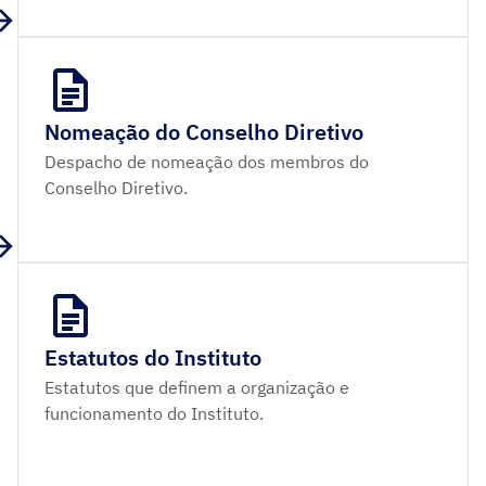
Nomeação do Conselho Diretivo
Despacho de nomeação dos membros do
Conselho Diretivo.
Estatutos do Instituto
Estatutos que definem a organização e
funcionamento do Instituto.