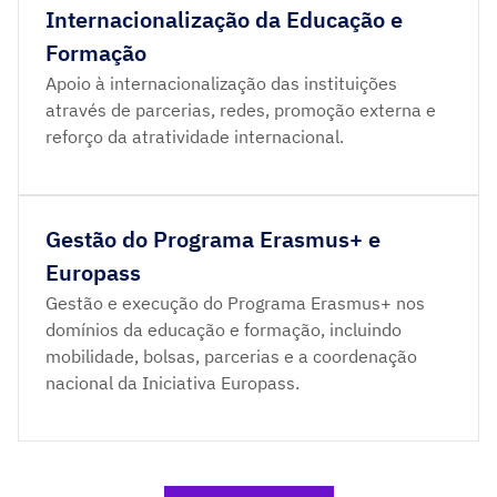
Internacionalização da Educação e
Formação
Apoio à internacionalização das instituições
através de parcerias, redes, promoção externa e
reforço da atratividade internacional.
Gestão do Programa Erasmus+ e
Europass
Gestão e execução do Programa Erasmus+ nos
domínios da educação e formação, incluindo
mobilidade, bolsas, parcerias e a coordenação
nacional da Iniciativa Europass.