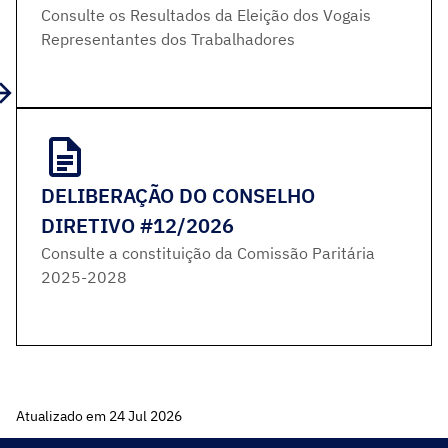
Consulte os Resultados da Eleição dos Vogais
Representantes dos Trabalhadores
DELIBERAÇÃO DO CONSELHO
DIRETIVO #12/2026
Consulte a constituição da Comissão Paritária
2025-2028
Atualizado em 24 Jul 2026