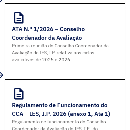
ATA N.º 1/2026 – Conselho
Coordenador da Avaliação
Primeira reunião do Conselho Coordenador da
Avaliação do IES, I.P. relativa aos ciclos
avaliativos de 2025 e 2026.
Regulamento de Funcionamento do
CCA – IES, I.P. 2026 (anexo 1, Ata 1)
Regulamento de funcionamento do Conselho
Coordenador da Avaliação do IES, I.P., do