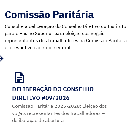
Comissão Paritária
Consulte a deliberação do Conselho Diretivo do Instituto
para o Ensino Superior para eleição dos vogais
representantes dos trabalhadores na Comissão Paritária
e o respetivo caderno eleitoral.
DELIBERAÇÃO DO CONSELHO
DIRETIVO #09/2026
Comissão Paritária 2025-2028: Eleição dos
vogais representantes dos trabalhadores –
deliberação de abertura