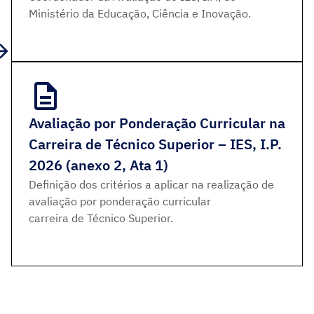
Ministério da Educação, Ciência e Inovação.
Avaliação por Ponderação Curricular na
Carreira de Técnico Superior – IES, I.P.
2026 (anexo 2, Ata 1)
Definição dos critérios a aplicar na realização de
avaliação por ponderação curricular
carreira de Técnico Superior.