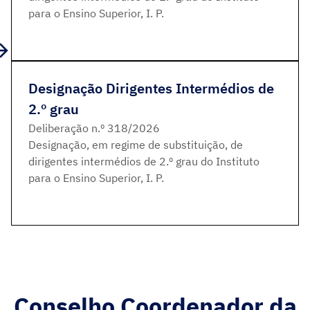
para o Ensino Superior, I. P.
Designação Dirigentes Intermédios de
2.º grau
Deliberação n.º 318/2026
Designação, em regime de substituição, de
dirigentes intermédios de 2.º grau do Instituto
para o Ensino Superior, I. P.
Conselho Coordenador da