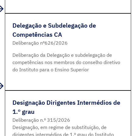
Delegação e Subdelegação de
Competências CA
Deliberação nº626/2026
Deliberação da Delegação e subdelegação de
competências nos membros do conselho diretivo
do Instituto para o Ensino Superior
Designação Dirigentes Intermédios de
1.º grau
Deliberação n.º 315/2026
Designação, em regime de substituição, de
dirigentes intermédios de 1.º grau do Instituto