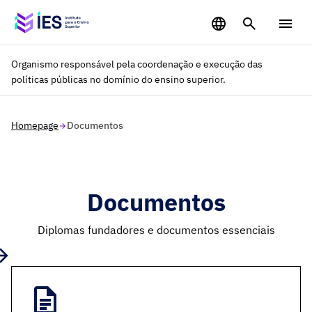
Saltar para o conteúdo principal
Organismo responsável pela coordenação e execução das
políticas públicas no domínio do ensino superior.
Homepage
Documentos
Documentos
Diplomas fundadores e documentos essenciais