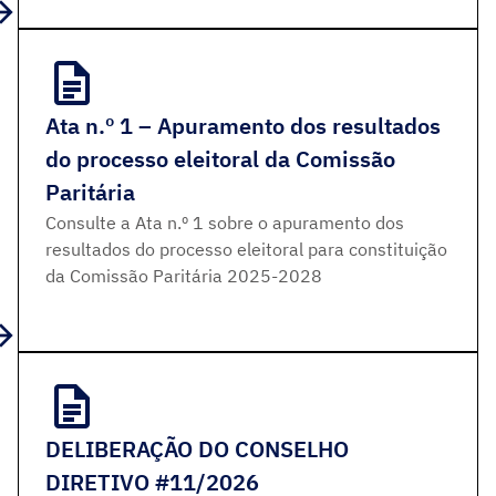
Ata n.º 1 – Apuramento dos resultados
do processo eleitoral da Comissão
Paritária
Consulte a Ata n.º 1 sobre o apuramento dos
resultados do processo eleitoral para constituição
da Comissão Paritária 2025-2028
DELIBERAÇÃO DO CONSELHO
DIRETIVO #11/2026