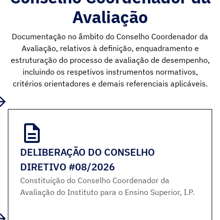
Avaliação
Documentação no âmbito do Conselho Coordenador da
Avaliação, relativos à definição, enquadramento e
estruturação do processo de avaliação de desempenho,
incluindo os respetivos instrumentos normativos,
critérios orientadores e demais referenciais aplicáveis.
DELIBERAÇÃO DO CONSELHO
DIRETIVO #08/2026
Constituição do Conselho Coordenador da
Avaliação do Instituto para o Ensino Superior, I.P.