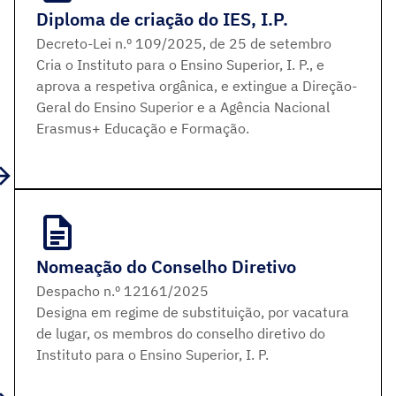
Diploma de criação do IES, I.P.
Decreto-Lei n.º 109/2025, de 25 de setembro
Cria o Instituto para o Ensino Superior, I. P., e
aprova a respetiva orgânica, e extingue a Direção-
Geral do Ensino Superior e a Agência Nacional
Erasmus+ Educação e Formação.
Nomeação do Conselho Diretivo
Despacho n.º 12161/2025
Designa em regime de substituição, por vacatura
de lugar, os membros do conselho diretivo do
Instituto para o Ensino Superior, I. P.