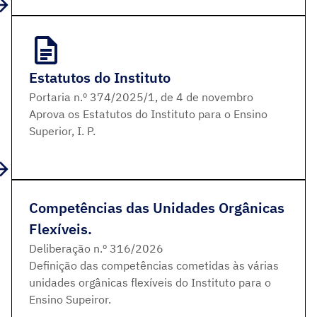
Estatutos do Instituto
Portaria n.º 374/2025/1, de 4 de novembro
Aprova os Estatutos do Instituto para o Ensino
Superior, I. P.
Competências das Unidades Orgânicas
Flexíveis.
Deliberação n.º 316/2026
Definição das competências cometidas às várias
unidades orgânicas flexíveis do Instituto para o
Ensino Supeiror.