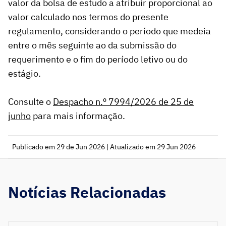
valor da bolsa de estudo a atribuir proporcional ao
valor calculado nos termos do presente
regulamento, considerando o período que medeia
entre o mês seguinte ao da submissão do
requerimento e o fim do período letivo ou do
estágio.
Consulte o
Despacho n.º 7994/2026 de 25 de
junho
para mais informação.
Publicado em 29 de Jun 2026 | Atualizado em 29 Jun 2026
Notícias Relacionadas