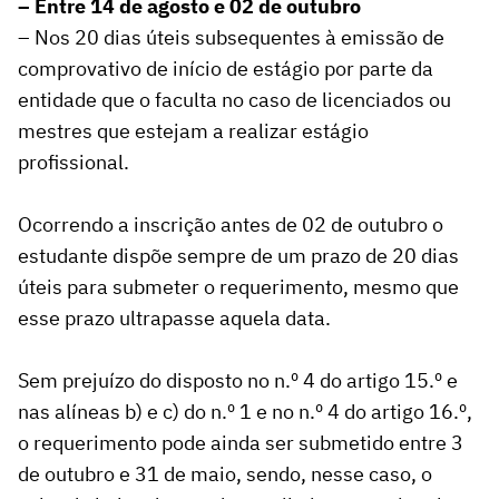
– Entre 14 de agosto e 02 de outubro
– Nos 20 dias úteis subsequentes à emissão de
comprovativo de início de estágio por parte da
entidade que o faculta no caso de licenciados ou
mestres que estejam a realizar estágio
profissional.
Ocorrendo a inscrição antes de 02 de outubro o
estudante dispõe sempre de um prazo de 20 dias
úteis para submeter o requerimento, mesmo que
esse prazo ultrapasse aquela data.
Sem prejuízo do disposto no n.º 4 do artigo 15.º e
nas alíneas b) e c) do n.º 1 e no n.º 4 do artigo 16.º,
o requerimento pode ainda ser submetido entre 3
de outubro e 31 de maio, sendo, nesse caso, o