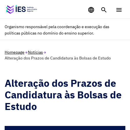
Saltar para o conteúdo principal
Organismo responsável pela coordenação e execução das
políticas públicas no domínio do ensino superior.
Homepage
Notícias
Alteração dos Prazos de Candidatura às Bolsas de Estudo
Alteração dos Prazos de
Candidatura às Bolsas de
Estudo