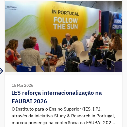
15 Mai 2026
IES reforça internacionalização na
FAUBAI 2026
O Instituto para o Ensino Superior (IES, I.P.),
através da iniciativa Study & Research in Portugal,
marcou presença na conferência da FAUBAI 2026,