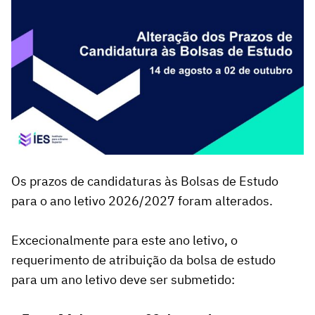
Os prazos de candidaturas às Bolsas de Estudo
para o ano letivo 2026/2027 foram alterados.
Excecionalmente para este ano letivo, o
requerimento de atribuição da bolsa de estudo
para um ano letivo deve ser submetido: