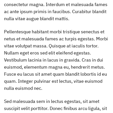
consectetur magna. Interdum et malesuada fames
ac ante ipsum primis in faucibus. Curabitur blandit
nulla vitae augue blandit mattis.
Pellentesque habitant morbi tristique senectus et
netus et malesuada fames ac turpis egestas. Morbi
vitae volutpat massa. Quisque at iaculis tortor.
Nullam eget eros sed elit eleifend egestas.
Vestibulum lacinia in lacus in gravida. Cras in dui
euismod, elementum magna eu, hendrerit metus.
Fusce eu lacus sit amet quam blandit lobortis id eu
quam. Integer pulvinar est lectus, vitae euismod
nulla euismod nec.
Sed malesuada sem in lectus egestas, sit amet
suscipit velit porttitor. Donec finibus arcu ligula, sit