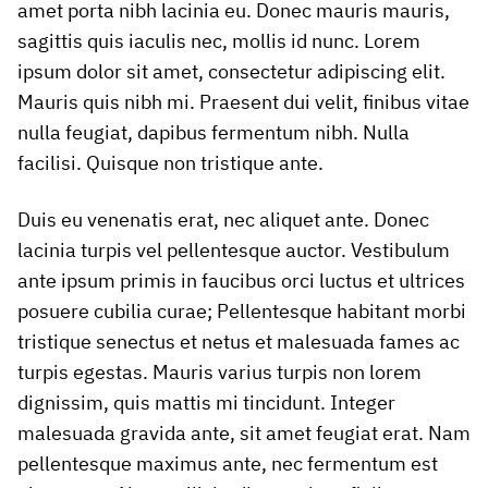
amet porta nibh lacinia eu. Donec mauris mauris,
sagittis quis iaculis nec, mollis id nunc. Lorem
ipsum dolor sit amet, consectetur adipiscing elit.
Mauris quis nibh mi. Praesent dui velit, finibus vitae
nulla feugiat, dapibus fermentum nibh. Nulla
facilisi. Quisque non tristique ante.
Duis eu venenatis erat, nec aliquet ante. Donec
lacinia turpis vel pellentesque auctor. Vestibulum
ante ipsum primis in faucibus orci luctus et ultrices
posuere cubilia curae; Pellentesque habitant morbi
tristique senectus et netus et malesuada fames ac
turpis egestas. Mauris varius turpis non lorem
dignissim, quis mattis mi tincidunt. Integer
malesuada gravida ante, sit amet feugiat erat. Nam
pellentesque maximus ante, nec fermentum est