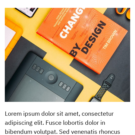
Lorem ipsum dolor sit amet, consectetur
adipiscing elit. Fusce lobortis dolor in
bibendum volutpat. Sed venenatis rhoncus