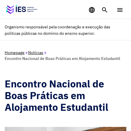
Saltar para o conteúdo principal
Organismo responsável pela coordenação e execução das
políticas públicas no domínio do ensino superior.
Homepage
Notícias
Encontro Nacional de Boas Práticas em Alojamento Estudantil
Encontro Nacional de
Boas Práticas em
Alojamento Estudantil