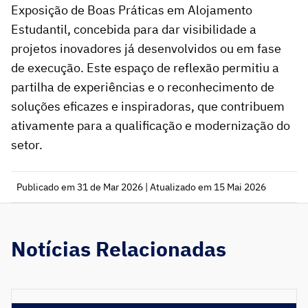
Exposição de Boas Práticas em Alojamento
Estudantil, concebida para dar visibilidade a
projetos inovadores já desenvolvidos ou em fase
de execução. Este espaço de reflexão permitiu a
partilha de experiências e o reconhecimento de
soluções eficazes e inspiradoras, que contribuem
ativamente para a qualificação e modernização do
setor.
Publicado em 31 de Mar 2026 | Atualizado em 15 Mai 2026
Notícias Relacionadas