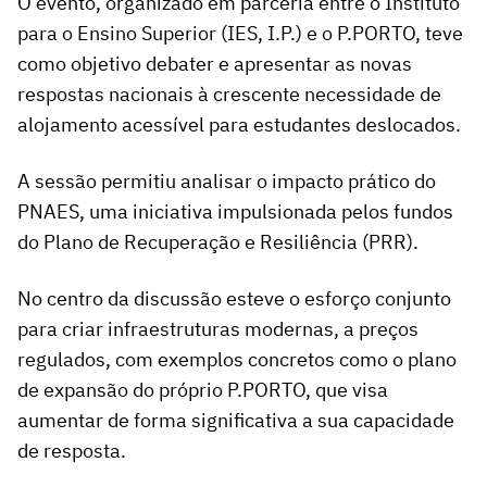
O evento, organizado em parceria entre o Instituto
para o Ensino Superior (IES, I.P.) e o P.PORTO, teve
como objetivo debater e apresentar as novas
respostas nacionais à crescente necessidade de
alojamento acessível para estudantes deslocados.
A sessão permitiu analisar o impacto prático do
PNAES, uma iniciativa impulsionada pelos fundos
do Plano de Recuperação e Resiliência (PRR).
No centro da discussão esteve o esforço conjunto
para criar infraestruturas modernas, a preços
regulados, com exemplos concretos como o plano
de expansão do próprio P.PORTO, que visa
aumentar de forma significativa a sua capacidade
de resposta.