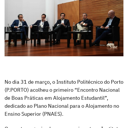
No dia 31 de março, o Instituto Politécnico do Porto
(P.PORTO) acolheu o primeiro “Encontro Nacional
de Boas Práticas em Alojamento Estudantil”,
dedicado ao Plano Nacional para o Alojamento no
Ensino Superior (PNAES).