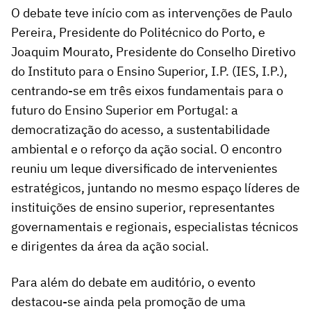
O debate teve início com as intervenções de Paulo
Pereira, Presidente do Politécnico do Porto, e
Joaquim Mourato, Presidente do Conselho Diretivo
do Instituto para o Ensino Superior, I.P. (IES, I.P.),
centrando-se em três eixos fundamentais para o
futuro do Ensino Superior em Portugal: a
democratização do acesso, a sustentabilidade
ambiental e o reforço da ação social. O encontro
reuniu um leque diversificado de intervenientes
estratégicos, juntando no mesmo espaço líderes de
instituições de ensino superior, representantes
governamentais e regionais, especialistas técnicos
e dirigentes da área da ação social.
Para além do debate em auditório, o evento
destacou-se ainda pela promoção de uma