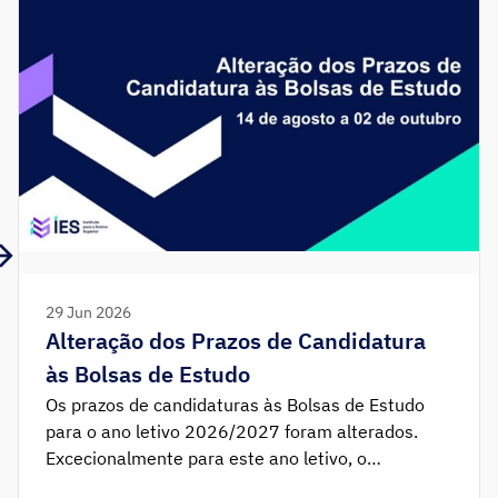
29 Jun 2026
Alteração dos Prazos de Candidatura
às Bolsas de Estudo
Os prazos de candidaturas às Bolsas de Estudo
para o ano letivo 2026/2027 foram alterados.
Excecionalmente para este ano letivo, o
requerimento de atribuição da bolsa de estudo