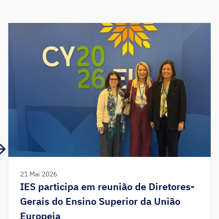
21 Mai 2026
IES participa em reunião de Diretores-
Gerais do Ensino Superior da União
Europeia