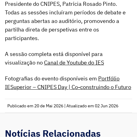
Presidente do CNIPES, Patrícia Rosado Pinto.
Todas as sessões incluíram períodos de debate e
perguntas abertas ao auditório, promovendo a
partilha direta de perspetivas entre os
participantes.
A sessão completa está disponível para
visualização no
Canal de Youtube do IES
Fotografias do evento disponíveis em
Portfólio
IESuperior – CNIPES Day | Co-construindo o Futuro
Publicado em 20 de Mai 2026 | Atualizado em 02 Jun 2026
Notícias Relacionadas