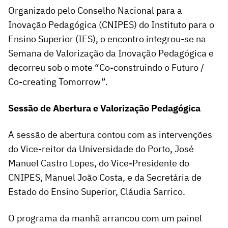
Organizado pelo Conselho Nacional para a
Inovação Pedagógica (CNIPES) do Instituto para o
Ensino Superior (IES), o encontro integrou-se na
Semana de Valorização da Inovação Pedagógica e
decorreu sob o mote “Co-construindo o Futuro /
Co-creating Tomorrow”.
Sessão de Abertura e Valorização Pedagógica
A sessão de abertura contou com as intervenções
do Vice-reitor da Universidade do Porto, José
Manuel Castro Lopes, do Vice-Presidente do
CNIPES, Manuel João Costa, e da Secretária de
Estado do Ensino Superior, Cláudia Sarrico.
O programa da manhã arrancou com um painel