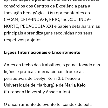
consórcios dos Centros de Excelência para a
Inovação Pedagógica. Os representantes do
CECAM, CEIP-INOV3P, EPIC, Inov@U, INOV-
NORTE, PEDAGOGIA XXI e Sapien detalharam as
principais aprendizagens recolhidas nos seus
respetivos projetos.
Lições Internacionais e Encerramento
Antes do fecho dos trabalhos, o painel focado nas
lições e práticas internacionais trouxe as
perspetivas de Evelyn Korn (EUPeace e
Universidade de Marburg) e de Maria Kelo
(European University Association).
O encerramento do evento foi conduzido pela