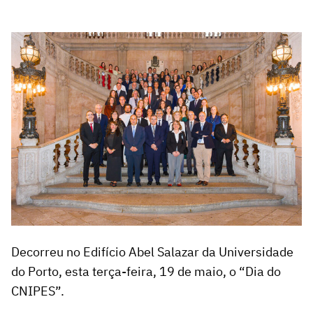
Decorreu no Edifício Abel Salazar da Universidade
do Porto, esta terça-feira, 19 de maio, o “Dia do
CNIPES”.