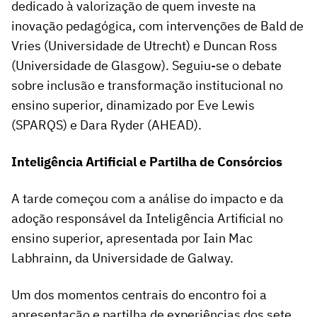
dedicado à valorização de quem investe na
inovação pedagógica, com intervenções de Bald de
Vries (Universidade de Utrecht) e Duncan Ross
(Universidade de Glasgow). Seguiu-se o debate
sobre inclusão e transformação institucional no
ensino superior, dinamizado por Eve Lewis
(SPARQS) e Dara Ryder (AHEAD).
Inteligência Artificial e Partilha de Consórcios
A tarde começou com a análise do impacto e da
adoção responsável da Inteligência Artificial no
ensino superior, apresentada por Iain Mac
Labhrainn, da Universidade de Galway.
Um dos momentos centrais do encontro foi a
apresentação e partilha de experiências dos sete