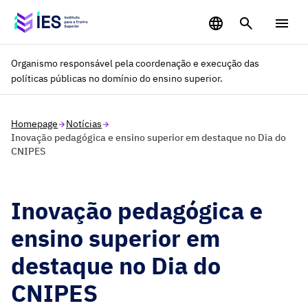
Saltar para o conteúdo principal
Organismo responsável pela coordenação e execução das
políticas públicas no domínio do ensino superior.
Homepage
Notícias
Inovação pedagógica e ensino superior em destaque no Dia do
CNIPES
Inovação pedagógica e
ensino superior em
destaque no Dia do
CNIPES