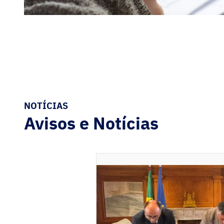
NOTÍCIAS
Avisos e Notícias