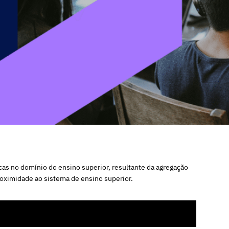
icas no domínio do ensino superior, resultante da agregação
roximidade ao sistema de ensino superior.