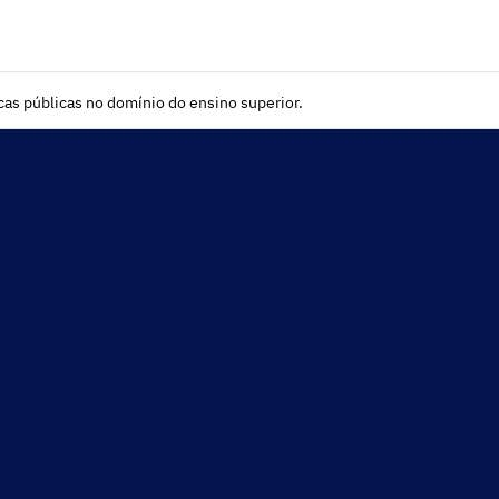
as públicas no domínio do ensino superior.