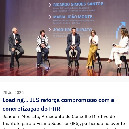
28 Jul 2026
Loading… IES reforça compromisso com a
concretização do PRR
Joaquim Mourato, Presidente do Conselho Diretivo do
Instituto para o Ensino Superior (IES), participou no evento