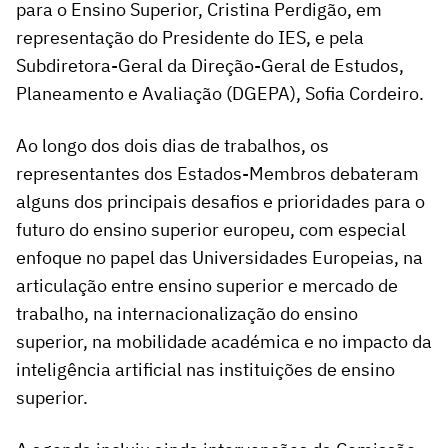
para o Ensino Superior, Cristina Perdigão, em
representação do Presidente do IES, e pela
Subdiretora-Geral da Direção-Geral de Estudos,
Planeamento e Avaliação (DGEPA), Sofia Cordeiro.
Ao longo dos dois dias de trabalhos, os
representantes dos Estados-Membros debateram
alguns dos principais desafios e prioridades para o
futuro do ensino superior europeu, com especial
enfoque no papel das Universidades Europeias, na
articulação entre ensino superior e mercado de
trabalho, na internacionalização do ensino
superior, na mobilidade académica e no impacto da
inteligência artificial nas instituições de ensino
superior.