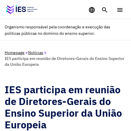
Saltar para o conteúdo principal
Organismo responsável pela coordenação e execução das
políticas públicas no domínio do ensino superior.
Homepage
Notícias
IES participa em reunião de Diretores-Gerais do Ensino Superior
da União Europeia
IES participa em reunião
de Diretores-Gerais do
Ensino Superior da União
Europeia