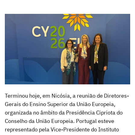
Terminou hoje, em Nicósia, a reunião de Diretores-
Gerais do Ensino Superior da União Europeia,
organizada no âmbito da Presidência Cipriota do
Conselho da União Europeia. Portugal esteve
representado pela Vice-Presidente do Instituto