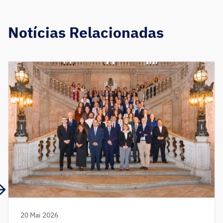
Notícias Relacionadas
20 Mai 2026