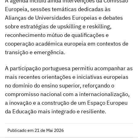
A agenda incluiu ainda intervenções da Comissão
Europeia, sessões temáticas dedicadas às
Alianças de Universidades Europeias e debates
sobre estratégias de upskilling e reskilling,
reconhecimento mútuo de qualificações e
cooperação académica europeia em contextos de
transição e emergência.
A participação portuguesa permitiu acompanhar as
mais recentes orientações e iniciativas europeias
no domínio do ensino superior, reforçando o
compromisso nacional com a internacionalização,
a inovação e a construção de um Espaço Europeu
da Educação mais integrado e resiliente.
Publicado em 21 de Mai 2026